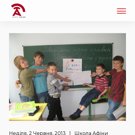
Неділя, 2 Червня, 2013 | Школа Афіни