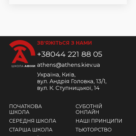
ЗВ’ЯЖІТЬСЯ З НАМИ
+38044 221 88 05
athens@athens.kiev.ua
Україна, Київ,
вул. Андрія Головка, 13/1,
вул. К. Ступницької, 14
ПОЧАТКОВА
СУБОТНІЙ
ШКОЛА
ОНЛАЙН
СЕРЕДНЯ ШКОЛА
НАШІ ПРИНЦИПИ
СТАРША ШКОЛА
ТЬЮТОРСТВО