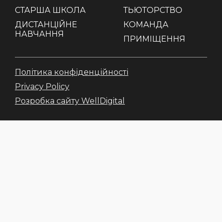
СТАРША ШКОЛА
ТЬЮТОРСТВО
ДИСТАНЦІЙНЕ
КОМАНДА
НАВЧАННЯ
ПРИМІЩЕННЯ
Політика конфіденційності
Privacy Policy
Розробка сайту WellDigital