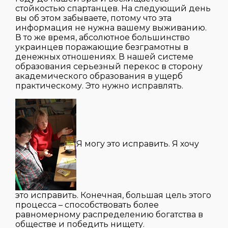
стойкостью спартанцев. На следующий день
вы об этом забываете, потому что эта
информация не нужна вашему выживанию.
В то же время, абсолютное большинство
украинцев поражающие безграмотны в
денежных отношениях. В нашей системе
образования серьезный перекос в сторону
академического образования в ущерб
практическому. Это нужно исправлять.
Я могу это исправить. Я хочу
это исправить. Конечная, большая цель этого
процесса – способствовать более
равномерному распределению богатства в
обществе и победить нищету.