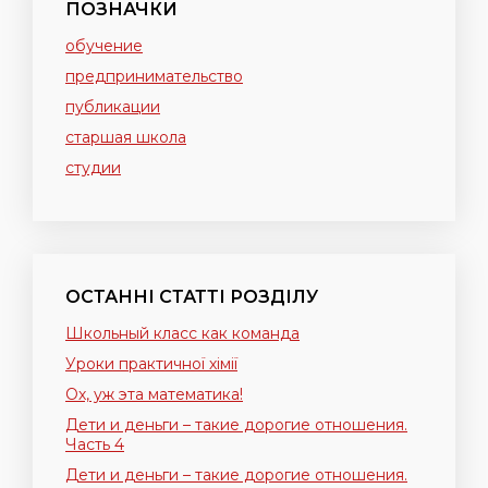
ПОЗНАЧКИ
обучение
предпринимательство
публикации
старшая школа
студии
ОСТАННІ СТАТТІ РОЗДІЛУ
Школьный класс как команда
Уроки практичної хімії
Ох, уж эта математика!
Дети и деньги – такие дорогие отношения.
Часть 4
Дети и деньги – такие дорогие отношения.