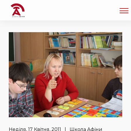
Неділя, 17 Квітня, 2011 | Школа Афіни