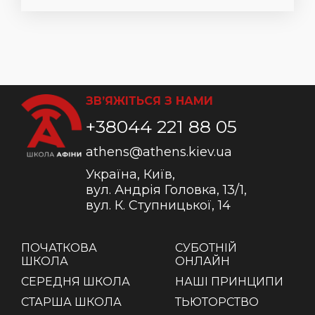
ЗВ’ЯЖІТЬСЯ З НАМИ
+38044 221 88 05
athens@athens.kiev.ua
Україна, Київ,
вул. Андрія Головка, 13/1,
вул. К. Ступницької, 14
ПОЧАТКОВА
СУБОТНІЙ
ШКОЛА
ОНЛАЙН
СЕРЕДНЯ ШКОЛА
НАШІ ПРИНЦИПИ
СТАРША ШКОЛА
ТЬЮТОРСТВО