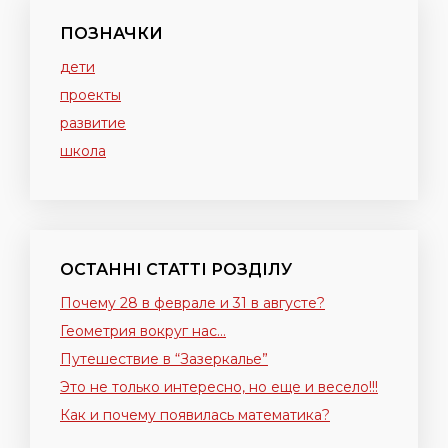
ПОЗНАЧКИ
дети
проекты
развитие
школа
ОСТАННІ СТАТТІ РОЗДІЛУ
Почему 28 в феврале и 31 в августе?
Геометрия вокруг нас…
Путешествие в “Зазеркалье”
Это не только интересно, но еще и весело!!!
Как и почему появилась математика?