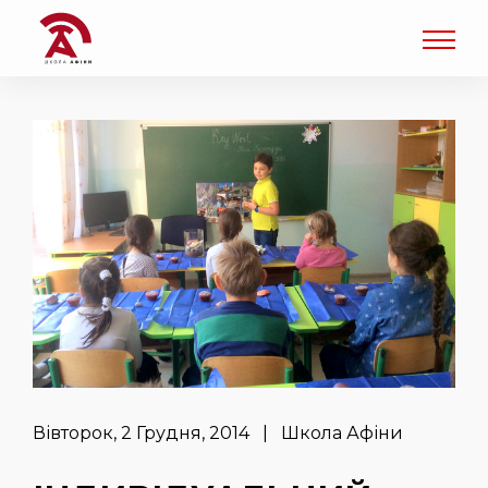
Вівторок, 2 Грудня, 2014 | Школа Афіни