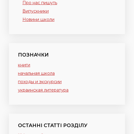
Про нас пишуть
Випускники
Новини школи
ПОЗНАЧКИ
книги
начальная школа
походы и экскурсии
украинская литература
ОСТАННІ СТАТТІ РОЗДІЛУ