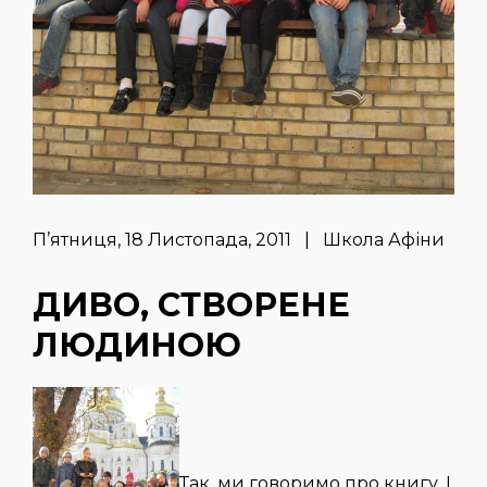
П’ятниця, 18 Листопада, 2011 | Школа Афіни
ДИВО, СТВОРЕНЕ
ЛЮДИНОЮ
Так, ми говоримо про книгу. І