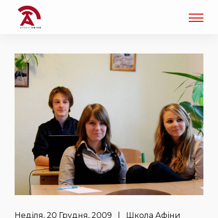
Неділя, 20 Грудня, 2009 | Школа Афіни