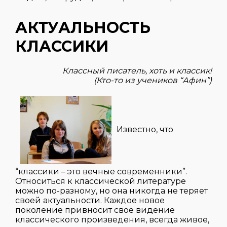
АКТУАЛЬНОСТЬ
КЛАССИКИ
Классный писатель, хоть и классик!
(Кто-то из учеников “Афин”)
Известно, что
“классики – это вечные современники”.
Относиться к классической литературе
можно по-разному, но она никогда не теряет
своей актуальности. Каждое новое
поколение привносит своё видение
классического произведения, всегда живое,